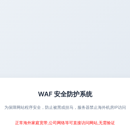
WAF 安全防护系统
为保障网站程序安全，防止被黑或挂马，服务器禁止海外机房IP访问
正常海外家庭宽带,公司网络等可直接访问网站,无需验证