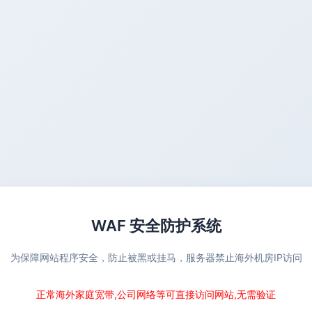
WAF 安全防护系统
为保障网站程序安全，防止被黑或挂马，服务器禁止海外机房IP访问
正常海外家庭宽带,公司网络等可直接访问网站,无需验证