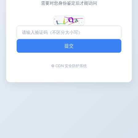
需要对您身份鉴定后才能访问
提交
© CDN 安全防护系统