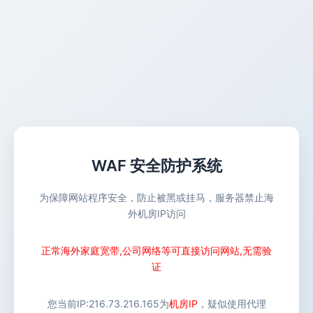
WAF 安全防护系统
为保障网站程序安全，防止被黑或挂马，服务器禁止海
外机房IP访问
正常海外家庭宽带,公司网络等可直接访问网站,无需验
证
您当前IP:
216.73.216.165
为
机房IP
，疑似使用代理