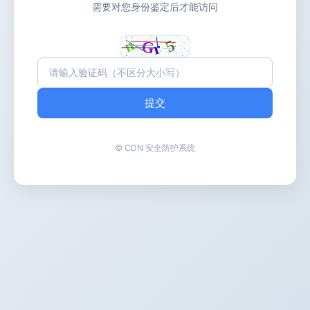
需要对您身份鉴定后才能访问
提交
© CDN 安全防护系统