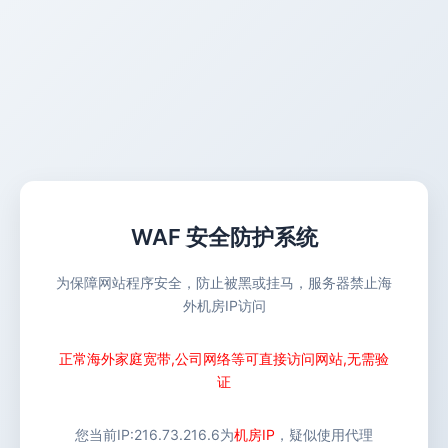
WAF 安全防护系统
为保障网站程序安全，防止被黑或挂马，服务器禁止海
外机房IP访问
正常海外家庭宽带,公司网络等可直接访问网站,无需验
证
您当前IP:
216.73.216.6
为
机房IP
，疑似使用代理