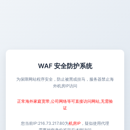
WAF 安全防护系统
为保障网站程序安全，防止被黑或挂马，服务器禁止海
外机房IP访问
正常海外家庭宽带,公司网络等可直接访问网站,无需验
证
您当前IP:
216.73.217.80
为
机房IP
，疑似使用代理
需要对您身份鉴定后才能访问